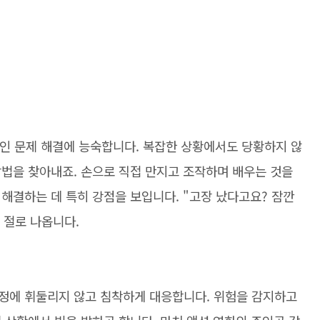
적인 문제 해결에 능숙합니다. 복잡한 상황에서도 당황하지 않
방법을 찾아내죠. 손으로 직접 만지고 조작하며 배우는 것을
해결하는 데 특히 강점을 보입니다. "고장 났다고요? 잠깐
 절로 나옵니다.
정에 휘둘리지 않고 침착하게 대응합니다. 위험을 감지하고