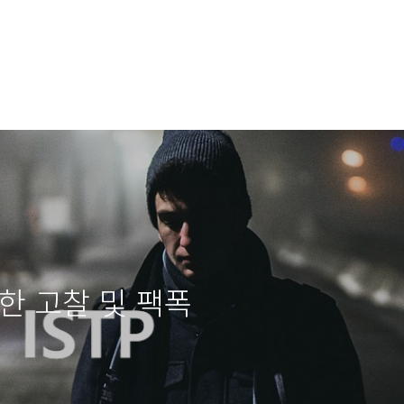
 대한 고찰 및 팩폭