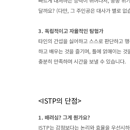
빠르게 대처하는 능력이 뛰어나서, 종종 위기
달까요? (다만, 그 주인공은 대사가 별로 없습
3. 독립적이고 자율적인 탐험가
타인의 간섭을 싫어하고 스스로 판단하고 행
하고 배우는 것을 즐기며, 틀에 얽매이는 것을
충분히 만족하며 시간을 보낼 수 있습니다.
<ISTP의 단점>
1. 배려심? 그게 뭔가요?
ISTP는 감정보다는 논리와 효율을 우선시