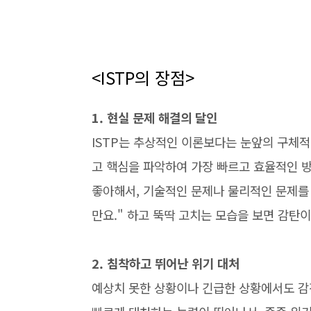
<ISTP의 장점>
1. 현실 문제 해결의 달인
ISTP는 추상적인 이론보다는 눈앞의 구체
고 핵심을 파악하여 가장 빠르고 효율적인 
좋아해서, 기술적인 문제나 물리적인 문제를 
만요." 하고 뚝딱 고치는 모습을 보면 감탄이
2. 침착하고 뛰어난 위기 대처
예상치 못한 상황이나 긴급한 상황에서도 감