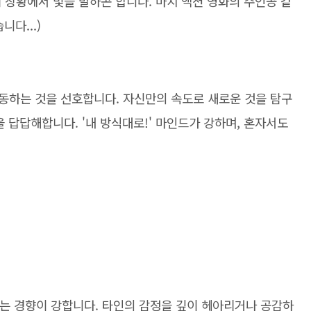
 상황에서 빛을 발하곤 합니다. 마치 액션 영화의 주인공 같
니다...)
동하는 것을 선호합니다. 자신만의 속도로 새로운 것을 탐구
 답답해합니다. '내 방식대로!' 마인드가 강하며, 혼자서도
하는 경향이 강합니다. 타인의 감정을 깊이 헤아리거나 공감하