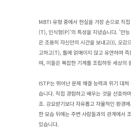
MBTI 유형 중에서 현실을 가장 손으로 직접 느
(T), 인식형(P)'의 특성을 지녔습니다. '만
은 조용히 자신만의 시간을 보내고(I), 오감
고하고(T), 틀에 얽매이지 않고 유연하며 즉
며, 이들은 복잡한 기계를 조립하듯 세상의 
ISTP는 뛰어난 문제 해결 능력과 위기 대
습니다. 직접 경험하고 배우는 것을 선호하며
죠. 강요받기보다 자유롭고 자율적인 환경에서
한 모습 뒤에는 주변 사람들과의 관계에서 조금
있습니다.