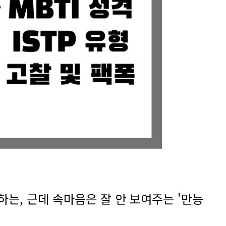
석하는, 근데 속마음은 잘 안 보여주는 '만능