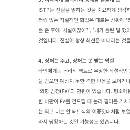
ISTP는 진실을 말하는 것을 중요하게 생각
터링 없는 직설적인 화법은 때로는 상황에 맞
를 준 후에 '사실이잖아?', '내가 틀린 말
것입니다. 진실이 항상 최선은 아니라는 것
4. 상처는 주고, 상처는 못 받는 역설
타인에게는 논리적 팩트로 무장한 직설적인 
을 받으면 예상치 못한 격한 반응을 보이거나
'외향 감정(Fe)'과 관련이 있습니다. 평소
한 비판이 Fe를 건드릴 때 논리 필터를 거치
는 되고 너는 안 돼!' 식의 이중잣대처럼 보
라서 당황하는 것일 가능성도 있습니다.