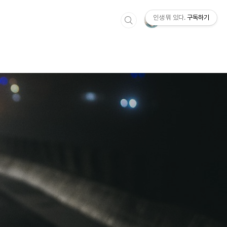
인생 뭐 있다.
구독하기