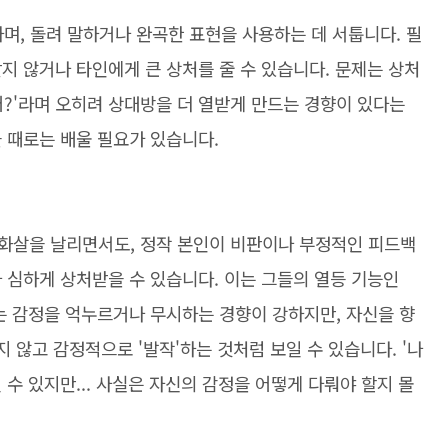
하며, 돌려 말하거나 완곡한 표현을 사용하는 데 서툽니다. 필
지 않거나 타인에게 큰 상처를 줄 수 있습니다. 문제는 상처
 했어?'라며 오히려 상대방을 더 열받게 만드는 경향이 있다는
을 때로는 배울 필요가 있습니다.
화살을 날리면서도, 정작 본인이 비판이나 부정적인 피드백
 심하게 상처받을 수 있습니다. 이는 그들의 열등 기능인
에는 감정을 억누르거나 무시하는 경향이 강하지만, 자신을 향
지 않고 감정적으로 '발작'하는 것처럼 보일 수 있습니다. '나
일 수 있지만... 사실은 자신의 감정을 어떻게 다뤄야 할지 몰