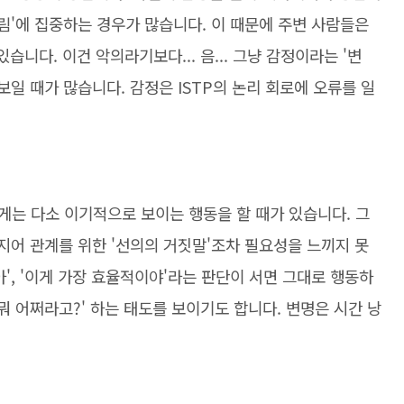
틀림'에 집중하는 경우가 많습니다. 이 때문에 주변 사람들은
있습니다. 이건 악의라기보다... 음... 그냥 감정이라는 '변
보일 때가 많습니다. 감정은 ISTP의 논리 회로에 오류를 일
게는 다소 이기적으로 보이는 행동을 할 때가 있습니다. 그
심지어 관계를 위한 '선의의 거짓말'조차 필요성을 느끼지 못
', '이게 가장 효율적이야'라는 판단이 서면 그대로 행동하
뭐 어쩌라고?' 하는 태도를 보이기도 합니다. 변명은 시간 낭